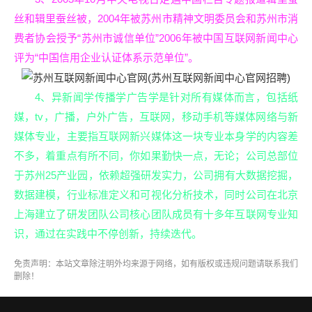
丝和辑里蚕丝被，2004年被苏州市精神文明委员会和苏州市消
费者协会授予“苏州市诚信单位”2006年被中国互联网新闻中心
评为“中国信用企业认证体系示范单位”。
4、异新闻学传播学广告学是针对所有媒体而言，包括纸
媒，tv，广播，户外广告，互联网，移动手机等媒体网络与新
媒体专业，主要指互联网新兴媒体这一块专业本身学的内容差
不多，着重点有所不同，你如果勤快一点，无论；公司总部位
于苏州25产业园，依赖超强研发实力，公司拥有大数据挖掘，
数据建模，行业标准定义和可视化分析技术，同时公司在北京
上海建立了研发团队公司核心团队成员有十多年互联网专业知
识，通过在实践中不停创新，持续迭代。
免责声明：本站文章除注明外均来源于网络，如有版权或违规问题请联系我们
删除！