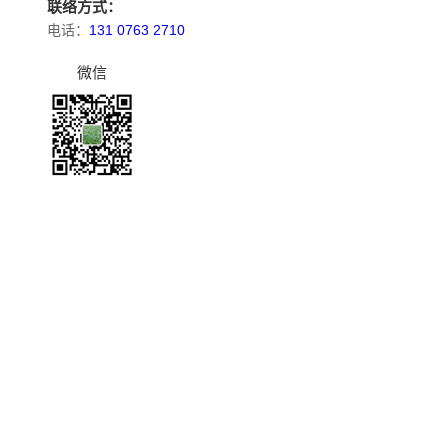
联络方式：
电话：
131 0763 2710
微信