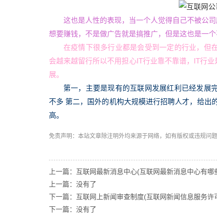
这也是人性的表现，当一个人觉得自己不被公司
想要赚钱，不是做广告就是搞推广，但是这也是一个
在疫情下很多行业都是会受到一定的行业，但
会越来越留行所以不用担心IT行业靠不靠谱，IT行
展。
第一，主要是现有的互联网发展红利已经发展
不多 第二，国外的机构大规模进行招聘人才，给出
高。
免责声明：本站文章除注明外均来源于网络，如有版权或违规问
上一篇：互联网最新消息中心(互联网最新消息中心有哪些
上一篇：没有了
下一篇：互联网上新闻审查制度(互联网新闻信息服务许
下一篇：没有了