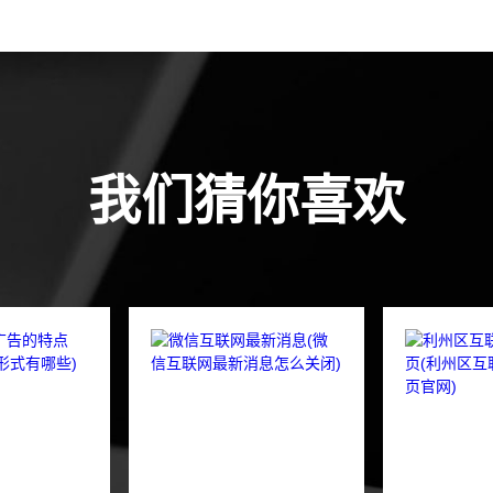
我们猜你喜欢